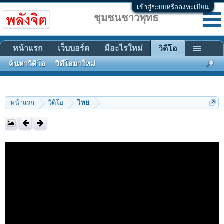
เข้าสู่ระบบหรือลงทะเบียน
ชุมชนชาวพุทธ
หน้าแรก
เว็บบอร์ด
มีอะไรใหม่
วิดีโอ
ค้นหาวิดีโอ
วิดีโอมาใหม่
หน้าแรก
วิดีโอ
ไทย