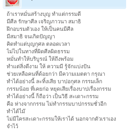
ถ้าเราหมั่นสร้างบุญ ทำแต่กรรมดี
มีศีล รักษาศีล เจริญภาวนา สมาธิ
ฝึกอบรมตัวเอง ให้เป็นคนมีศีล
มีสมาธิ จนเกิดปัญญา
คิดทำแต่บุญกุศล ตลอดเวลา
ไม่ไปในทางที่ผิดศีลผิดธรรม
หมั่นทำให้บริบูรณ์ ให้ถึงพร้อม
ทำแต่สิ่งดีงาม ให้ ความมี รู้จักแบ่งปัน
ช่วยเหลือคนที่ด้อยกว่า มีความเมตตา กรุณา
ทำได้อย่างนี้ ละทิ้งเสีย บาปอกุศล กรรมเล็ก
กรรมน้อย ที่เคยก่อ หยุดเสียเรื่องบาปเรื่องกรรม
ทำได้อย่างนี้ ก็ถือว่า เป็นวิธี สะเดาะกรรม
คือ ห่างจากกรรม ไม่ทำกรรมบาปกรรมชั่วอีก
ทำได้ไม๊
ไม่มีใครสะเดาะกรรมให้เราได้ นอกจากตัวเราเอง
จำไว้