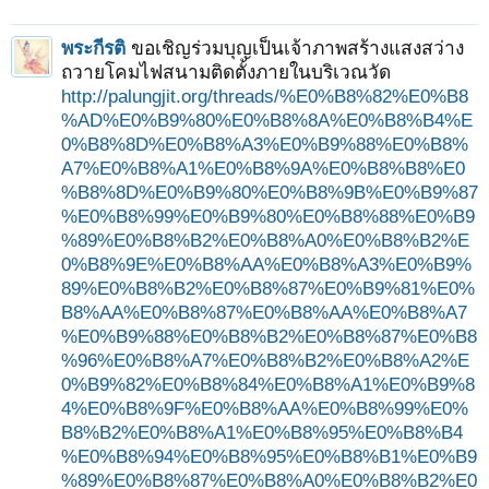
พระกีรติ
ขอเชิญร่วมบุญเป็นเจ้าภาพสร้างแสงสว่าง
ถวายโคมไฟสนามติดตั้งภายในบริเวณวัด
http://palungjit.org/threads/%E0%B8%82%E0%B8
%AD%E0%B9%80%E0%B8%8A%E0%B8%B4%E
0%B8%8D%E0%B8%A3%E0%B9%88%E0%B8%
A7%E0%B8%A1%E0%B8%9A%E0%B8%B8%E0
%B8%8D%E0%B9%80%E0%B8%9B%E0%B9%87
%E0%B8%99%E0%B9%80%E0%B8%88%E0%B9
%89%E0%B8%B2%E0%B8%A0%E0%B8%B2%E
0%B8%9E%E0%B8%AA%E0%B8%A3%E0%B9%
89%E0%B8%B2%E0%B8%87%E0%B9%81%E0%
B8%AA%E0%B8%87%E0%B8%AA%E0%B8%A7
%E0%B9%88%E0%B8%B2%E0%B8%87%E0%B8
%96%E0%B8%A7%E0%B8%B2%E0%B8%A2%E
0%B9%82%E0%B8%84%E0%B8%A1%E0%B9%8
4%E0%B8%9F%E0%B8%AA%E0%B8%99%E0%
B8%B2%E0%B8%A1%E0%B8%95%E0%B8%B4
%E0%B8%94%E0%B8%95%E0%B8%B1%E0%B9
%89%E0%B8%87%E0%B8%A0%E0%B8%B2%E0