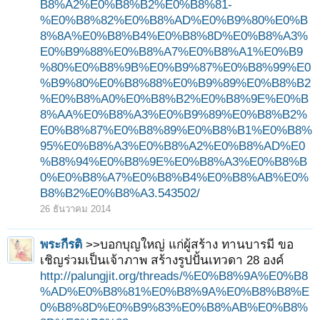
B8%A2%E0%B8%B2%E0%B8%81-
%E0%B8%82%E0%B8%AD%E0%B9%80%E0%B
8%8A%E0%B8%B4%E0%B8%8D%E0%B8%A3%
E0%B9%88%E0%B8%A7%E0%B8%A1%E0%B9
%80%E0%B8%9B%E0%B9%87%E0%B8%99%E0
%B9%80%E0%B8%88%E0%B9%89%E0%B8%B2
%E0%B8%A0%E0%B8%B2%E0%B8%9E%E0%B
8%AA%E0%B8%A3%E0%B9%89%E0%B8%B2%
E0%B8%87%E0%B8%89%E0%B8%B1%E0%B8%
95%E0%B8%A3%E0%B8%A2%E0%B8%AD%E0
%B8%94%E0%B8%9E%E0%B8%A3%E0%B8%B
0%E0%B8%A7%E0%B8%B4%E0%B8%AB%E0%
B8%B2%E0%B8%A3.543502/
26 ธันวาคม 2014
พระกีรติ
>>บอกบุญใหญ่ แก่ผู้สร้าง ทานบารมี ขอ
เชิญร่วมเป็นเจ้าภาพ สร้างรูปปั้นเทวดา 28 องค์
http://palungjit.org/threads/%E0%B8%9A%E0%B8
%AD%E0%B8%81%E0%B8%9A%E0%B8%B8%E
0%B8%8D%E0%B9%83%E0%B8%AB%E0%B8%