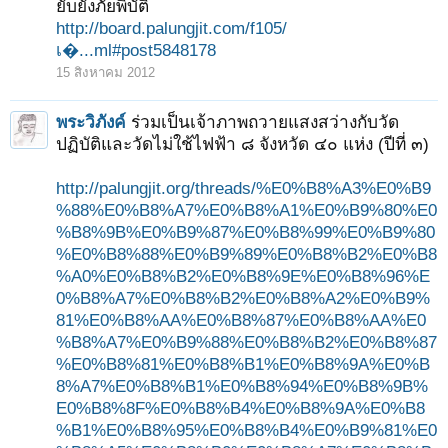
ยับยั้งภัยพิบัติ
http://board.palungjit.com/f105/
เ�...ml#post5848178
15 สิงหาคม 2012
พระวิภังค์
ร่วมเป็นเจ้าภาพถวายแสงสว่างกับวัด
ปฏิบัติและวัดไม่ใช้ไฟฟ้า ๘ จังหวัด ๔๐ แห่ง (ปีที่ ๓)
http://palungjit.org/threads/%E0%B8%A3%E0%B9
%88%E0%B8%A7%E0%B8%A1%E0%B9%80%E0
%B8%9B%E0%B9%87%E0%B8%99%E0%B9%80
%E0%B8%88%E0%B9%89%E0%B8%B2%E0%B8
%A0%E0%B8%B2%E0%B8%9E%E0%B8%96%E
0%B8%A7%E0%B8%B2%E0%B8%A2%E0%B9%
81%E0%B8%AA%E0%B8%87%E0%B8%AA%E0
%B8%A7%E0%B9%88%E0%B8%B2%E0%B8%87
%E0%B8%81%E0%B8%B1%E0%B8%9A%E0%B
8%A7%E0%B8%B1%E0%B8%94%E0%B8%9B%
E0%B8%8F%E0%B8%B4%E0%B8%9A%E0%B8
%B1%E0%B8%95%E0%B8%B4%E0%B9%81%E0