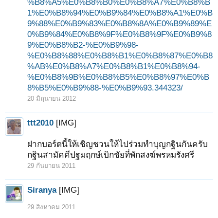
%B8%A5%E0%B8%B0%E0%B8%A7%E0%B8%B
1%E0%B8%94%E0%B9%84%E0%B8%A1%E0%B
9%88%E0%B9%83%E0%B8%8A%E0%B9%89%E
0%B9%84%E0%B8%9F%E0%B8%9F%E0%B9%8
9%E0%B8%B2-%E0%B9%98-
%E0%B8%88%E0%B8%B1%E0%B8%87%E0%B8
%AB%E0%B8%A7%E0%B8%B1%E0%B8%94-
%E0%B8%9B%E0%B8%B5%E0%B8%97%E0%B
8%B5%E0%B9%88-%E0%B9%93.344323/
20 มิถุนายน 2012
ttt2010
[IMG]
ฝากบอร์ดนี้ให้เชิญชวนให้ไปร่วมทำบุญกฐินกันครับ
กฐินสามัคคีปฐมฤกษ์เบิกชัยที่พักสงฆ์พรหมรังศรี
29 กันยายน 2011
Siranya
[IMG]
29 สิงหาคม 2011