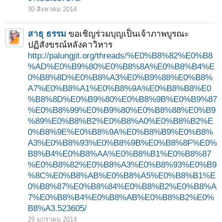
30 สิงหาคม 2014
สาธุ ธรรม
ขอเชิญร่วมบุญเป็นเจ้าภาพบูรณะ
ปฏิสังขรณ์หลังคาวิหาร
http://palungjit.org/threads/%E0%B8%82%E0%B8
%AD%E0%B9%80%E0%B8%8A%E0%B8%B4%E
0%B8%8D%E0%B8%A3%E0%B9%88%E0%B8%
A7%E0%B8%A1%E0%B8%9A%E0%B8%B8%E0
%B8%8D%E0%B9%80%E0%B8%9B%E0%B9%87
%E0%B8%99%E0%B9%80%E0%B8%88%E0%B9
%89%E0%B8%B2%E0%B8%A0%E0%B8%B2%E
0%B8%9E%E0%B8%9A%E0%B8%B9%E0%B8%
A3%E0%B8%93%E0%B8%9B%E0%B8%8F%E0%
B8%B4%E0%B8%AA%E0%B8%B1%E0%B8%87
%E0%B8%82%E0%B8%A3%E0%B8%93%E0%B9
%8C%E0%B8%AB%E0%B8%A5%E0%B8%B1%E
0%B8%87%E0%B8%84%E0%B8%B2%E0%B8%A
7%E0%B8%B4%E0%B8%AB%E0%B8%B2%E0%
B8%A3.523605/
29 มกราคม 2014