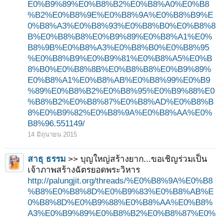
E0%B9%89%E0%B8%B2%E0%B8%A0%E0%B8
%B2%E0%B8%9E%E0%B8%9A%E0%B8%B9%E
0%B8%A3%E0%B8%93%E0%B8%B0%E0%B8%8
B%E0%B8%B8%E0%B9%89%E0%B8%A1%E0%
B8%9B%E0%B8%A3%E0%B8%B0%E0%B8%95
%E0%B8%B9%E0%B9%81%E0%B8%A5%E0%B
8%B0%E0%B8%8B%E0%B8%B8%E0%B9%89%
E0%B8%A1%E0%B8%AB%E0%B8%99%E0%B9
%89%E0%B8%B2%E0%B8%95%E0%B9%88%E0
%B8%B2%E0%B8%87%E0%B8%AD%E0%B8%B
8%E0%B9%82%E0%B8%9A%E0%B8%AA%E0%
B8%96.551149/
14 มิถุนายน 2015
สาธุ ธรรม
>> บุญใหญ่สร้างยาก...ขอเชิญร่วมเป็น
เจ้าภาพสร้างฉัตรยอดพระวิหาร
http://palungjit.org/threads/%E0%B8%9A%E0%B8
%B8%E0%B8%8D%E0%B9%83%E0%B8%AB%E
0%B8%8D%E0%B9%88%E0%B8%AA%E0%B8%
A3%E0%B9%89%E0%B8%B2%E0%B8%87%E0%