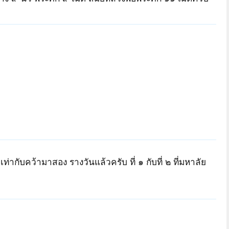
 เท่ากับคว้ามาสอง รางวันแล้วครับ ที่ ๑ กับที่ ๒ ที่มหาลัย